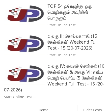
TOP 54 ஓரெழுத்து ஒரு
மொழிகளும் அவற்றின்
பொருளும்
Start Online Test ...
அலகு II: சொல்லகராதி (15
கேள்விகள்) Weekend Full
Test - 15 (20-07-2026)
Start Online Test ...
அலகு IV: கலைச் சொற்கள் (10
கேள்விகள்) & அலகு VI: எளிய
மொழி பெயர்ப்பு (5 கேள்விகள்)
Weekend Full Test - 15 (20-
07-2026)
Start Online Test ...
Home
Older Posts