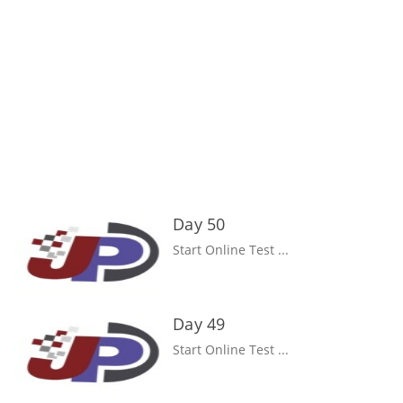
Day 50
Start Online Test ...
Day 49
Start Online Test ...