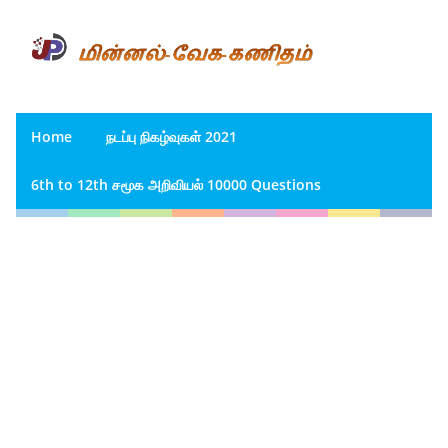
Home
நடப்பு நிகழ்வுகள் 2021
6th to 12th சமூக அறிவியல் 10000 Questions