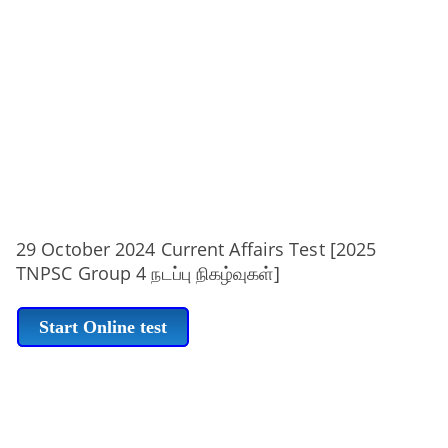
29 October 2024 Current Affairs Test [2025
TNPSC Group 4 நடப்பு நிகழ்வுகள்]
Start Online test