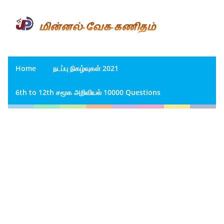
Home
நடப்பு நிகழ்வுகள் 2021
6th to 12th சமூக அறிவியல் 10000 Questions