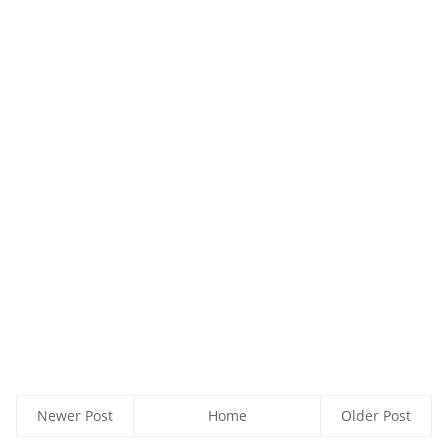
Newer Post
Home
Older Post